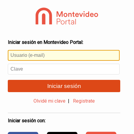
Iniciar sesión en Montevideo Portal:
Iniciar sesión
Olvidé mi clave
|
Registrate
Iniciar sesión con: