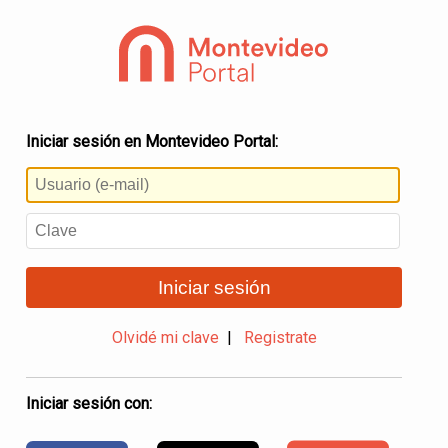
Iniciar sesión en Montevideo Portal:
Iniciar sesión
Olvidé mi clave
|
Registrate
Iniciar sesión con: