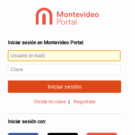
Iniciar sesión en Montevideo Portal:
Iniciar sesión
Olvidé mi clave
|
Registrate
Iniciar sesión con: