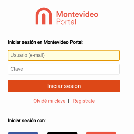
Iniciar sesión en Montevideo Portal:
Iniciar sesión
Olvidé mi clave
|
Registrate
Iniciar sesión con: