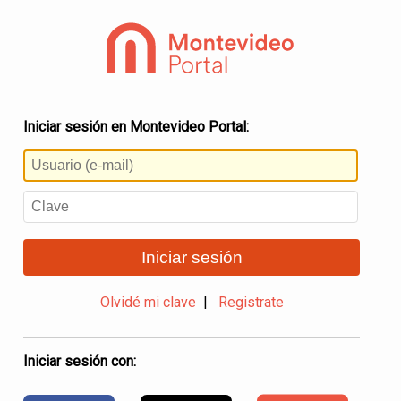
Iniciar sesión en Montevideo Portal:
Iniciar sesión
Olvidé mi clave
|
Registrate
Iniciar sesión con: