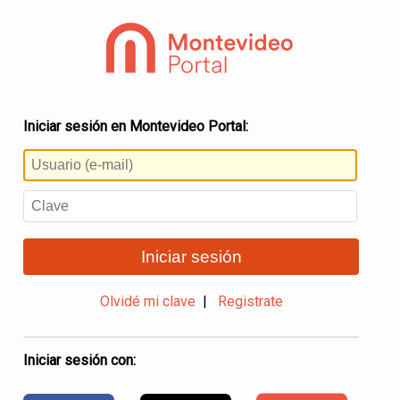
Iniciar sesión en Montevideo Portal:
Iniciar sesión
Olvidé mi clave
|
Registrate
Iniciar sesión con: