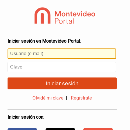
Iniciar sesión en Montevideo Portal:
Iniciar sesión
Olvidé mi clave
|
Registrate
Iniciar sesión con: