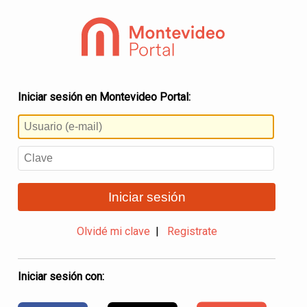
Iniciar sesión en Montevideo Portal:
Iniciar sesión
Olvidé mi clave
|
Registrate
Iniciar sesión con: