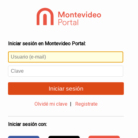
Iniciar sesión en Montevideo Portal:
Iniciar sesión
Olvidé mi clave
|
Registrate
Iniciar sesión con: