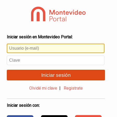
Iniciar sesión en Montevideo Portal:
Iniciar sesión
Olvidé mi clave
|
Registrate
Iniciar sesión con: