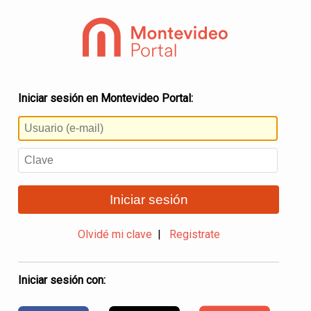
Iniciar sesión en Montevideo Portal:
Iniciar sesión
Olvidé mi clave
|
Registrate
Iniciar sesión con: