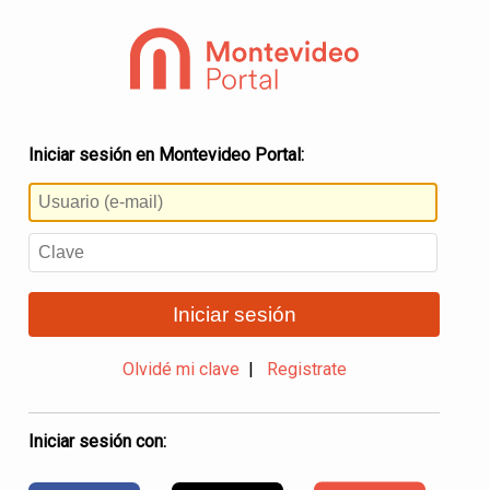
Iniciar sesión en Montevideo Portal:
Iniciar sesión
Olvidé mi clave
|
Registrate
Iniciar sesión con: