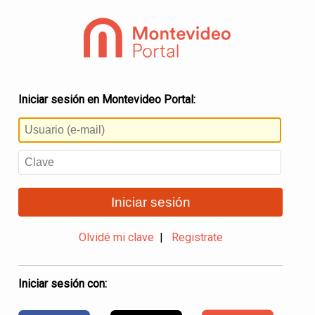
Iniciar sesión en Montevideo Portal:
Iniciar sesión
Olvidé mi clave
|
Registrate
Iniciar sesión con: