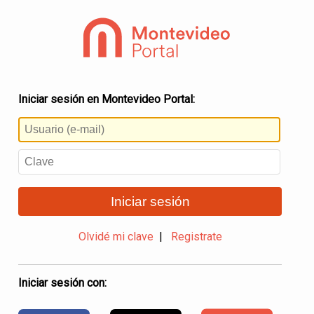
Iniciar sesión en Montevideo Portal:
Iniciar sesión
Olvidé mi clave
|
Registrate
Iniciar sesión con: