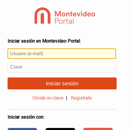
Iniciar sesión en Montevideo Portal:
Iniciar sesión
Olvidé mi clave
|
Registrate
Iniciar sesión con: