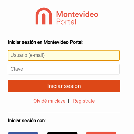
Iniciar sesión en Montevideo Portal:
Iniciar sesión
Olvidé mi clave
|
Registrate
Iniciar sesión con: