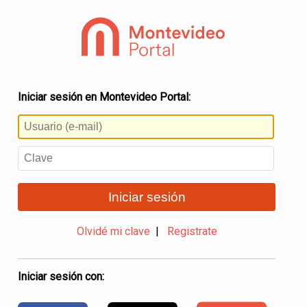
Iniciar sesión en Montevideo Portal:
Iniciar sesión
Olvidé mi clave
|
Registrate
Iniciar sesión con: