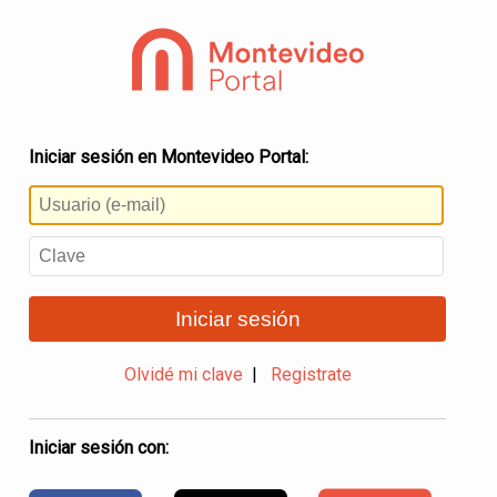
Iniciar sesión en Montevideo Portal:
Iniciar sesión
Olvidé mi clave
|
Registrate
Iniciar sesión con: