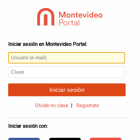
Iniciar sesión en Montevideo Portal:
Iniciar sesión
Olvidé mi clave
|
Registrate
Iniciar sesión con: