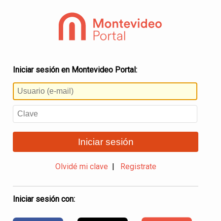
Iniciar sesión en Montevideo Portal:
Iniciar sesión
Olvidé mi clave
|
Registrate
Iniciar sesión con: