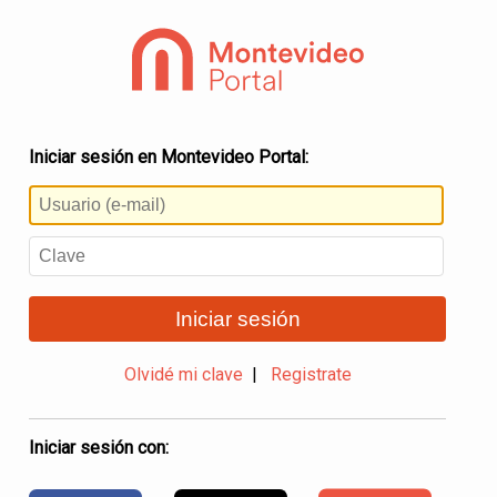
Iniciar sesión en Montevideo Portal:
Iniciar sesión
Olvidé mi clave
|
Registrate
Iniciar sesión con: