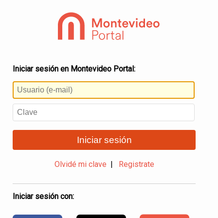
Iniciar sesión en Montevideo Portal:
Iniciar sesión
Olvidé mi clave
|
Registrate
Iniciar sesión con: