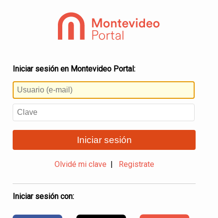
Iniciar sesión en Montevideo Portal:
Iniciar sesión
Olvidé mi clave
|
Registrate
Iniciar sesión con: