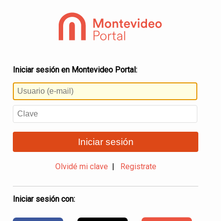
Iniciar sesión en Montevideo Portal:
Iniciar sesión
Olvidé mi clave
|
Registrate
Iniciar sesión con: