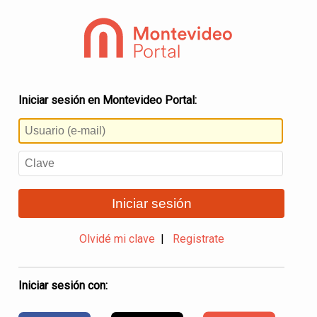
Iniciar sesión en Montevideo Portal:
Iniciar sesión
Olvidé mi clave
|
Registrate
Iniciar sesión con: