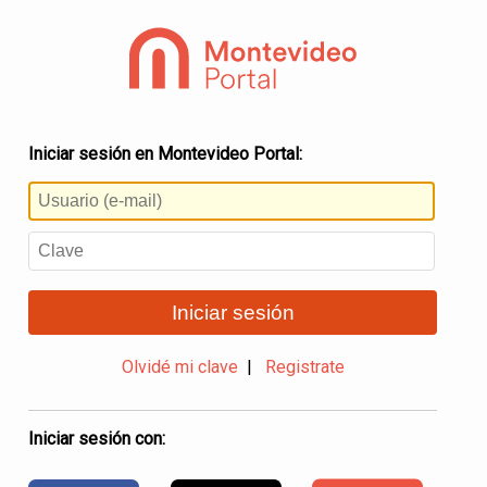
Iniciar sesión en Montevideo Portal:
Iniciar sesión
Olvidé mi clave
|
Registrate
Iniciar sesión con: