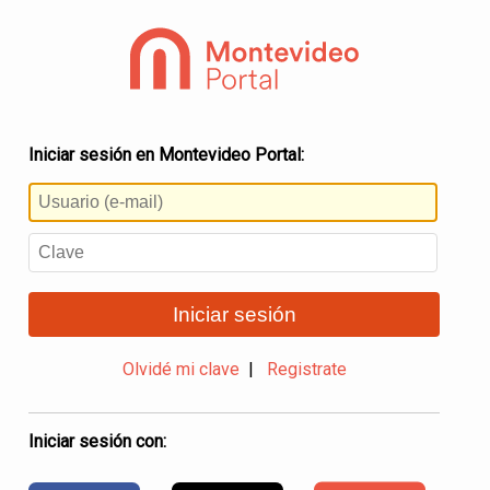
Iniciar sesión en Montevideo Portal:
Iniciar sesión
Olvidé mi clave
|
Registrate
Iniciar sesión con: