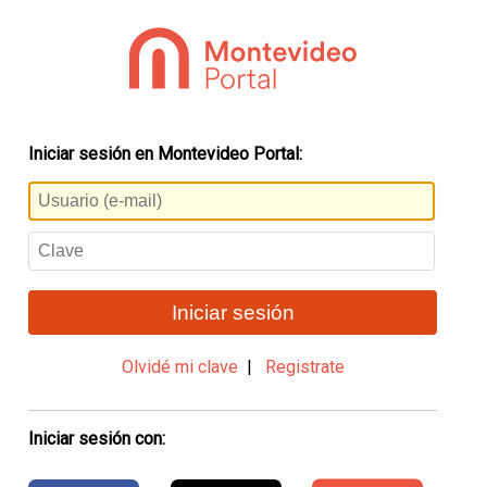
Iniciar sesión en Montevideo Portal:
Iniciar sesión
Olvidé mi clave
|
Registrate
Iniciar sesión con: