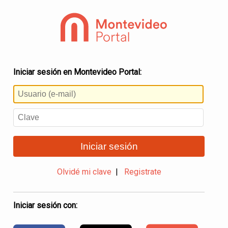
Iniciar sesión en Montevideo Portal:
Iniciar sesión
Olvidé mi clave
|
Registrate
Iniciar sesión con: