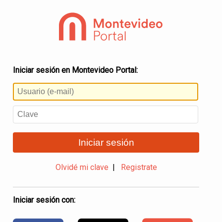
Iniciar sesión en Montevideo Portal:
Iniciar sesión
Olvidé mi clave
|
Registrate
Iniciar sesión con: