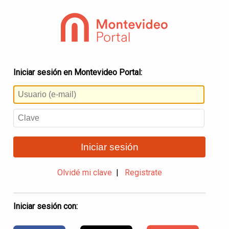
Iniciar sesión en Montevideo Portal:
Iniciar sesión
Olvidé mi clave
|
Registrate
Iniciar sesión con: