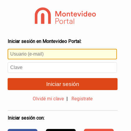
Iniciar sesión en Montevideo Portal:
Iniciar sesión
Olvidé mi clave
|
Registrate
Iniciar sesión con: