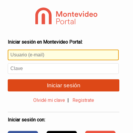
Iniciar sesión en Montevideo Portal:
Iniciar sesión
Olvidé mi clave
|
Registrate
Iniciar sesión con: