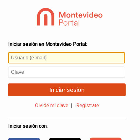
Iniciar sesión en Montevideo Portal:
Iniciar sesión
Olvidé mi clave
|
Registrate
Iniciar sesión con: