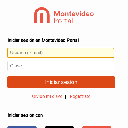
Iniciar sesión en Montevideo Portal:
Iniciar sesión
Olvidé mi clave
|
Registrate
Iniciar sesión con: