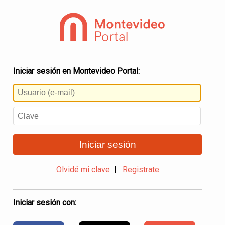
Iniciar sesión en Montevideo Portal:
Iniciar sesión
Olvidé mi clave
|
Registrate
Iniciar sesión con: