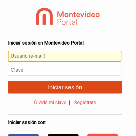
Iniciar sesión en Montevideo Portal:
Iniciar sesión
Olvidé mi clave
|
Registrate
Iniciar sesión con: