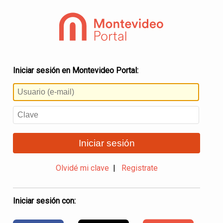
Iniciar sesión en Montevideo Portal:
Iniciar sesión
Olvidé mi clave
|
Registrate
Iniciar sesión con: