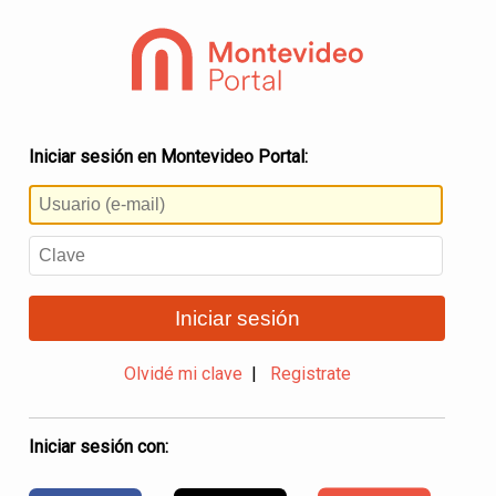
Iniciar sesión en Montevideo Portal:
Iniciar sesión
Olvidé mi clave
|
Registrate
Iniciar sesión con: