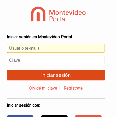
Iniciar sesión en Montevideo Portal:
Iniciar sesión
Olvidé mi clave
|
Registrate
Iniciar sesión con: