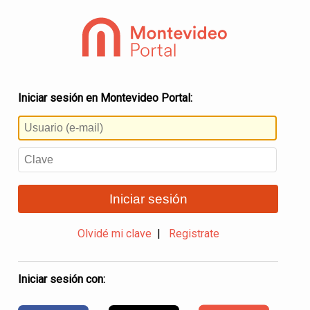
Iniciar sesión en Montevideo Portal:
Iniciar sesión
Olvidé mi clave
|
Registrate
Iniciar sesión con: