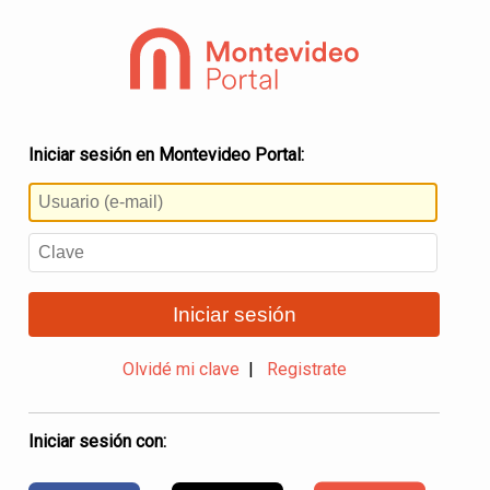
Iniciar sesión en Montevideo Portal:
Iniciar sesión
Olvidé mi clave
|
Registrate
Iniciar sesión con: