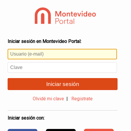
Iniciar sesión en Montevideo Portal:
Iniciar sesión
Olvidé mi clave
|
Registrate
Iniciar sesión con: