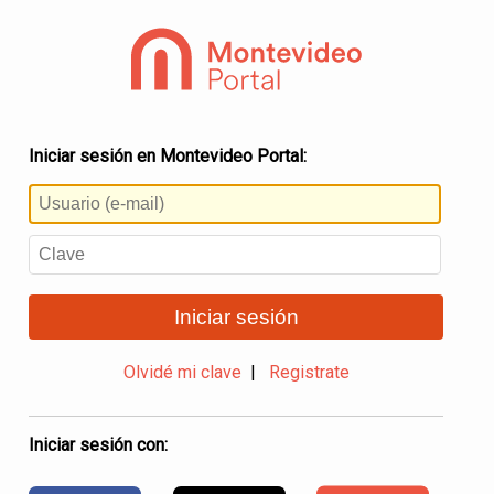
Iniciar sesión en Montevideo Portal:
Iniciar sesión
Olvidé mi clave
|
Registrate
Iniciar sesión con: