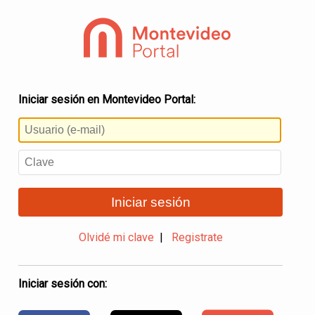
Iniciar sesión en Montevideo Portal:
Iniciar sesión
Olvidé mi clave
|
Registrate
Iniciar sesión con: