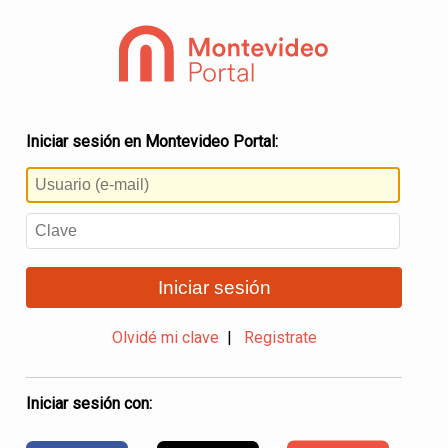
Iniciar sesión en Montevideo Portal:
Iniciar sesión
Olvidé mi clave
|
Registrate
Iniciar sesión con: