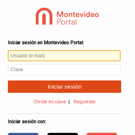
Iniciar sesión en Montevideo Portal:
Iniciar sesión
Olvidé mi clave
|
Registrate
Iniciar sesión con: