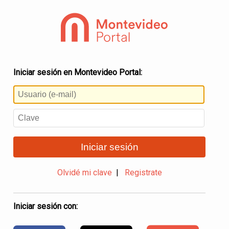
Iniciar sesión en Montevideo Portal:
Iniciar sesión
Olvidé mi clave
|
Registrate
Iniciar sesión con: