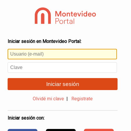
Iniciar sesión en Montevideo Portal:
Iniciar sesión
Olvidé mi clave
|
Registrate
Iniciar sesión con: