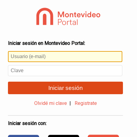
Iniciar sesión en Montevideo Portal:
Iniciar sesión
Olvidé mi clave
|
Registrate
Iniciar sesión con: